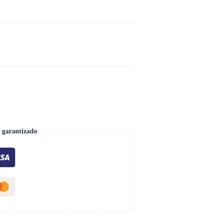
 garantizado