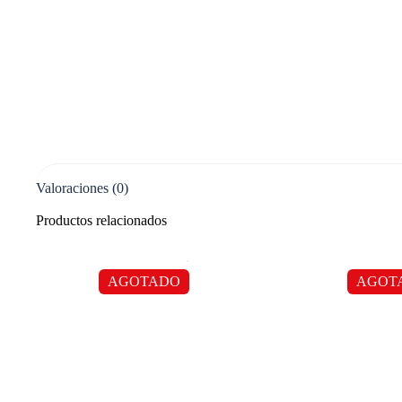
Valoraciones (0)
Productos relacionados
AGOTADO
AGOT