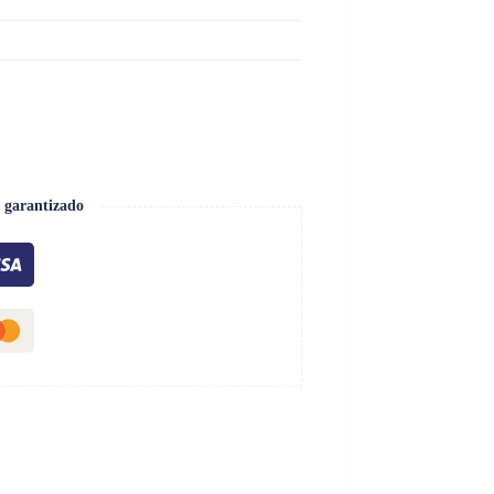
 garantizado