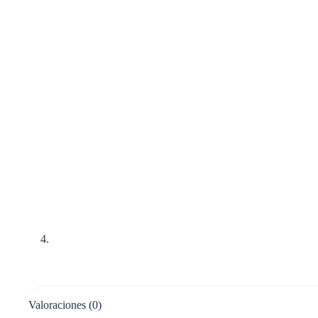
Valoraciones (0)