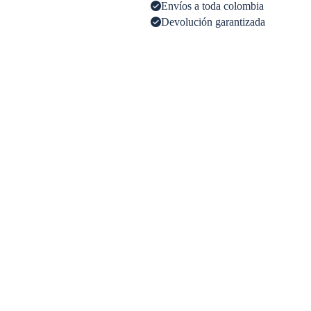
Envíos a toda colombia
Devolución garantizada