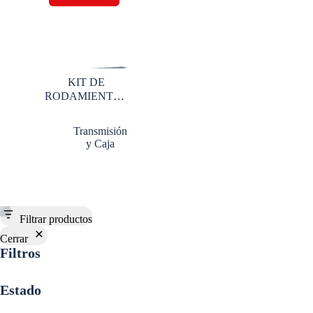
KIT DE
RODAMIENTOS
CAJA 16918
Transmisión
y Caja
Filtrar productos
Cerrar
Filtros
Estado