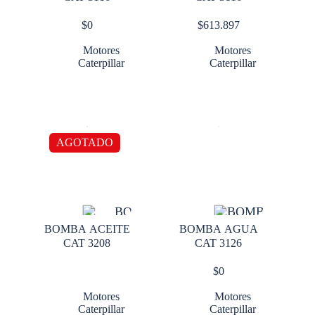
$
0
$
613.897
Motores
Motores
Caterpillar
Caterpillar
AGOTADO
BOMBA ACEITE
BOMBA AGUA
CAT 3208
CAT 3126
$
0
Motores
Motores
Caterpillar
Caterpillar