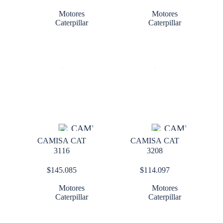
Motores
Motores
Caterpillar
Caterpillar
CAMISA CAT
CAMISA CAT
3116
3208
$
145.085
$
114.097
Motores
Motores
Caterpillar
Caterpillar