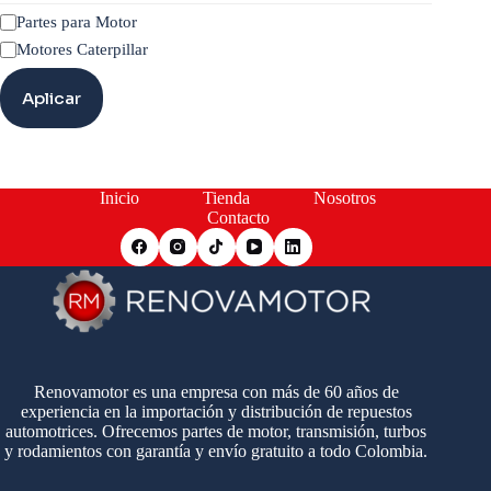
Categoría
Partes para Motor
Motores Caterpillar
Aplicar
Inicio
Tienda
Nosotros
Contacto
Renovamotor es una empresa con más de 60 años de
experiencia en la importación y distribución de repuestos
automotrices. Ofrecemos partes de motor, transmisión, turbos
y rodamientos con garantía y envío gratuito a todo Colombia.