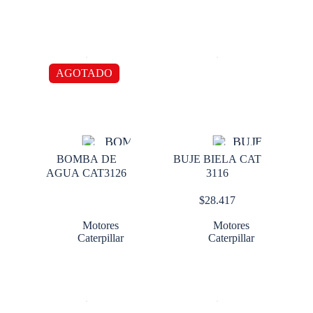
AGOTADO
BOMBA DE
BUJE BIELA CAT
AGUA CAT3126
3116
$
28.417
Motores
Motores
Caterpillar
Caterpillar