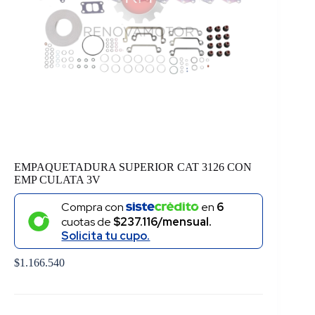
EMPAQUETADURA SUPERIOR CAT 3126 CON
EMP CULATA 3V
Compra con
en
6
cuotas de
$237.116/mensual.
Solicita tu cupo.
$
1.166.540