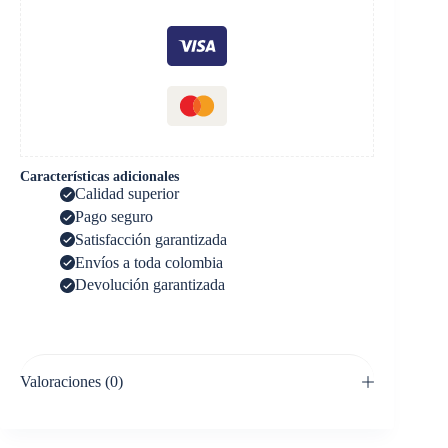
Características adicionales
Calidad superior
Pago seguro
Satisfacción garantizada
Envíos a toda colombia
Devolución garantizada
Valoraciones (0)