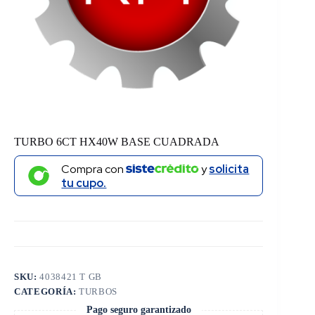
TURBO 6CT HX40W BASE CUADRADA
Compra con
y
solicita
tu cupo.
SKU:
4038421 T GB
CATEGORÍA:
TURBOS
Pago seguro garantizado