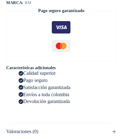
MARCA:
RM
Pago seguro garantizado
Características adicionales
Calidad superior
Pago seguro
Satisfacción garantizada
Envíos a toda colombia
Devolución garantizada
Valoraciones (0)