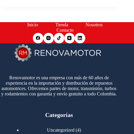
Inicio
Tienda
Nosotros
Contacto
Renovamotor es una empresa con más de 60 años de
experiencia en la importación y distribución de repuestos
automotrices. Ofrecemos partes de motor, transmisión, turbos
y rodamientos con garantía y envío gratuito a todo Colombia.
Categorías
4
Uncategorized
4