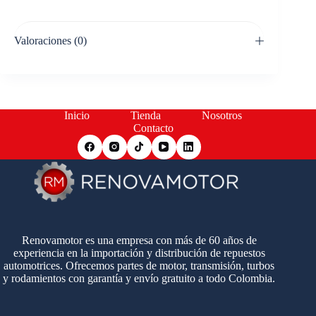
Valoraciones (0)
Inicio
Tienda
Nosotros
Contacto
Renovamotor es una empresa con más de 60 años de
experiencia en la importación y distribución de repuestos
automotrices. Ofrecemos partes de motor, transmisión, turbos
y rodamientos con garantía y envío gratuito a todo Colombia.