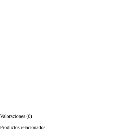
Valoraciones (0)
Productos relacionados