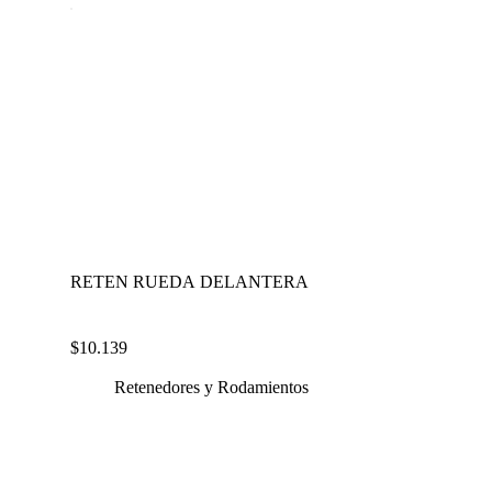
RETEN RUEDA DELANTERA
$
10.139
Retenedores y Rodamientos