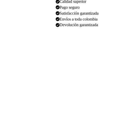
Calidad superior
Pago seguro
Satisfacción garantizada
Envíos a toda colombia
Devolución garantizada