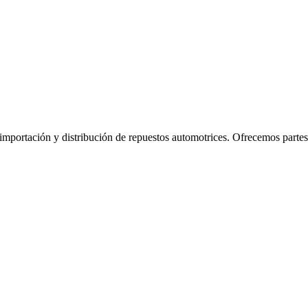
mportación y distribución de repuestos automotrices. Ofrecemos partes