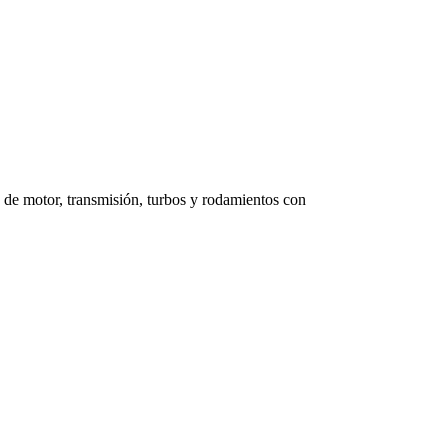
 de motor, transmisión, turbos y rodamientos con