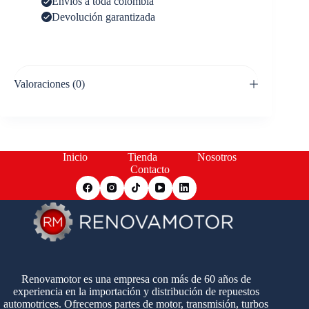
Envíos a toda colombia
Devolución garantizada
Valoraciones (0)
Inicio
Tienda
Nosotros
Contacto
Renovamotor es una empresa con más de 60 años de
experiencia en la importación y distribución de repuestos
automotrices. Ofrecemos partes de motor, transmisión, turbos