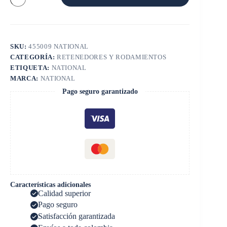
SKU:
455009 NATIONAL
CATEGORÍA:
RETENEDORES Y RODAMIENTOS
ETIQUETA:
NATIONAL
MARCA:
NATIONAL
Pago seguro garantizado
Características adicionales
Calidad superior
Pago seguro
Satisfacción garantizada