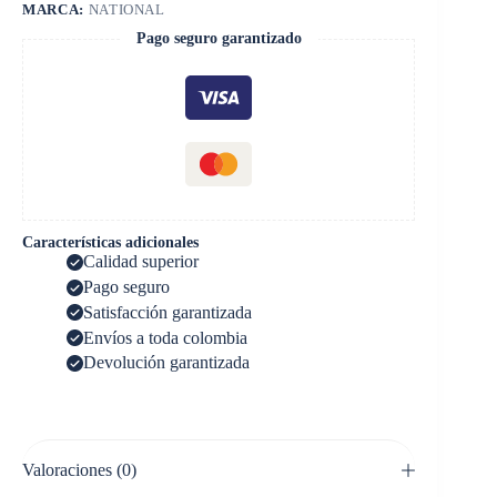
MARCA:
NATIONAL
Pago seguro garantizado
Características adicionales
Calidad superior
Pago seguro
Satisfacción garantizada
Envíos a toda colombia
Devolución garantizada
Valoraciones (0)