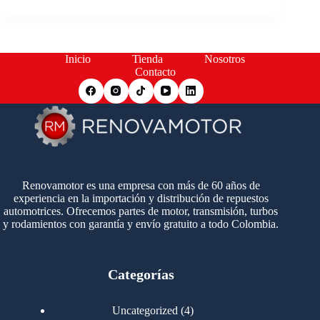
Inicio
Tienda
Nosotros
Contacto
Renovamotor es una empresa con más de 60 años de
experiencia en la importación y distribución de repuestos
automotrices. Ofrecemos partes de motor, transmisión, turbos
y rodamientos con garantía y envío gratuito a todo Colombia.
Categorías
4
Uncategorized
4