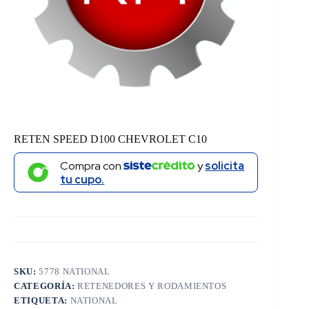
RETEN SPEED D100 CHEVROLET C10
Compra con
y
solicita
tu cupo.
SKU:
5778 NATIONAL
CATEGORÍA:
RETENEDORES Y RODAMIENTOS
ETIQUETA:
NATIONAL