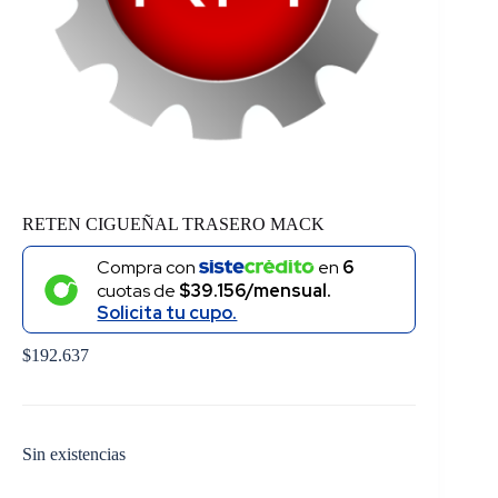
RETEN CIGUEÑAL TRASERO MACK
Compra con
en
6
cuotas de
$39.156/mensual.
Solicita tu cupo.
$
192.637
Sin existencias