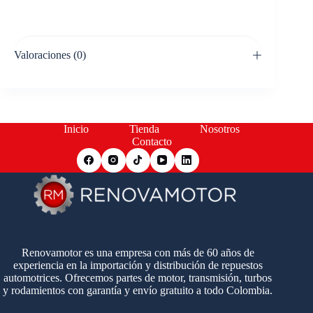
Valoraciones (0)
Inicio
Tienda
Nosotros
Contacto
Renovamotor es una empresa con más de 60 años de
experiencia en la importación y distribución de repuestos
automotrices. Ofrecemos partes de motor, transmisión, turbos
y rodamientos con garantía y envío gratuito a todo Colombia.