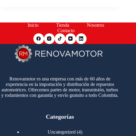
Inicio
Tienda
Nosotros
Contacto
Renovamotor es una empresa con más de 60 años de
experiencia en la importación y distribución de repuestos
automotrices. Ofrecemos partes de motor, transmisión, turbos
y rodamientos con garantía y envío gratuito a todo Colombia.
Categorías
4
Uncategorized
4