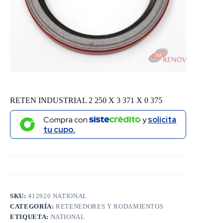
RETEN INDUSTRIAL 2 250 X 3 371 X 0 375
Compra con
y
solicita
tu cupo.
SKU:
412920 NATIONAL
CATEGORÍA:
RETENEDORES Y RODAMIENTOS
ETIQUETA:
NATIONAL