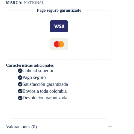
MARCA:
NATIONAL
Pago seguro garantizado
Características adicionales
Calidad superior
Pago seguro
Satisfacción garantizada
Envíos a toda colombia
Devolución garantizada
Valoraciones (0)