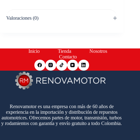
Valoraciones (0)
Inicio
Tienda
Nosotros
Contacto
Renovamotor es una empresa con más de 60 años de
experiencia en la importación y distribución de repuestos
automotrices. Ofrecemos partes de motor, transmisión, turbos
y rodamientos con garantía y envío gratuito a todo Colombia.