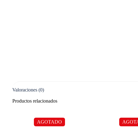
Valoraciones (0)
Productos relacionados
AGOTADO
AGOT