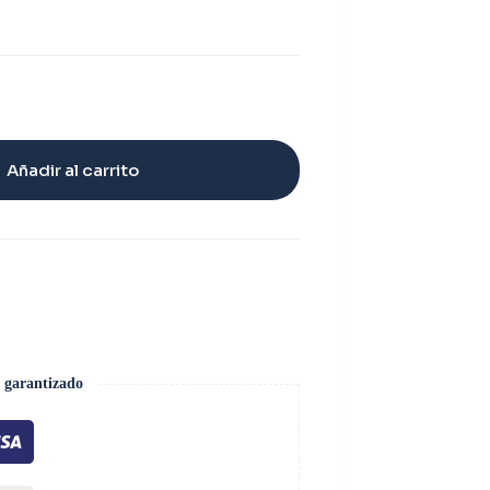
Añadir al carrito
 garantizado