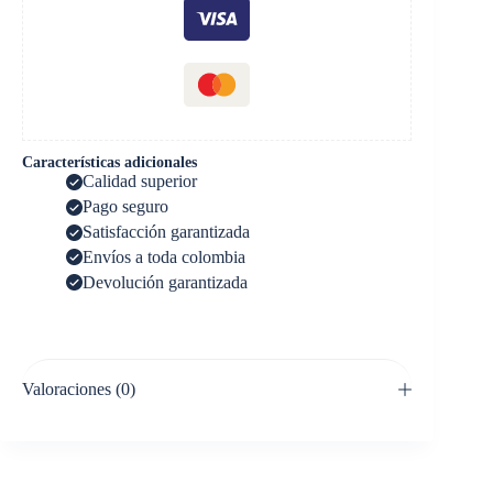
Características adicionales
Calidad superior
Pago seguro
Satisfacción garantizada
Envíos a toda colombia
Devolución garantizada
Valoraciones (0)