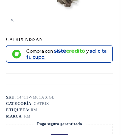
CATRIX NISSAN
Compra con
y
solicita
tu cupo.
SKU:
14411-VM01A X GB
CATEGORÍA:
CATRIX
ETIQUETA:
RM
MARCA:
RM
Pago seguro garantizado