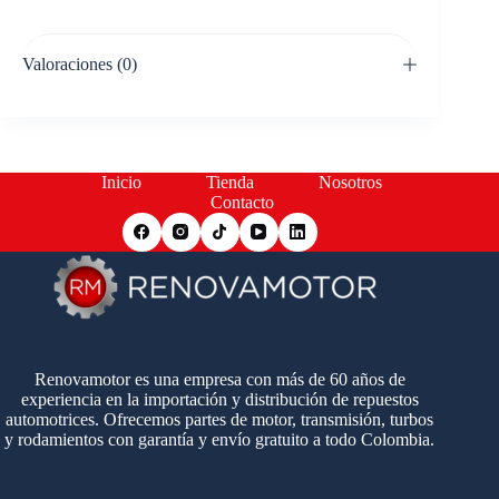
Valoraciones (0)
Inicio
Tienda
Nosotros
Contacto
Renovamotor es una empresa con más de 60 años de
experiencia en la importación y distribución de repuestos
automotrices. Ofrecemos partes de motor, transmisión, turbos
y rodamientos con garantía y envío gratuito a todo Colombia.