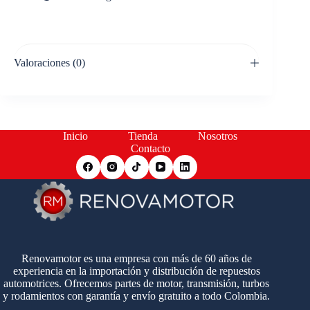
Valoraciones (0)
Inicio
Tienda
Nosotros
Contacto
Renovamotor es una empresa con más de 60 años de
experiencia en la importación y distribución de repuestos
automotrices. Ofrecemos partes de motor, transmisión, turbos
y rodamientos con garantía y envío gratuito a todo Colombia.