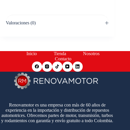
Valoraciones (0)
Inicio
Tienda
Nosotros
Contacto
Renovamotor es una empresa con más de 60 años de
experiencia en la importación y distribución de repuestos
automotrices. Ofrecemos partes de motor, transmisión, turbos
y rodamientos con garantía y envío gratuito a todo Colombia.