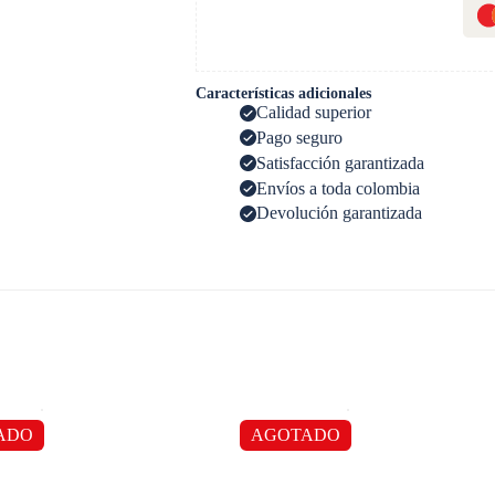
Características adicionales
Calidad superior
Pago seguro
Satisfacción garantizada
Envíos a toda colombia
Devolución garantizada
ADO
AGOTADO