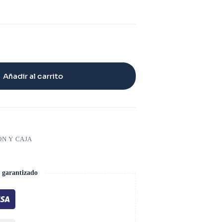
Añadir al carrito
ÓN Y CAJA
 garantizado