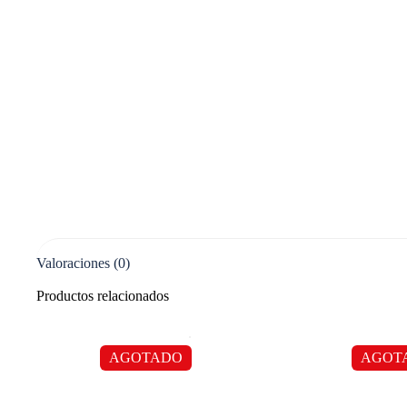
Valoraciones (0)
Productos relacionados
AGOTADO
AGOT