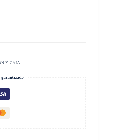
ÓN Y CAJA
 garantizado