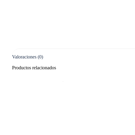
Valoraciones (0)
Productos relacionados