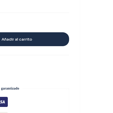
Añadir al carrito
 garantizado