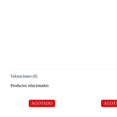
Valoraciones (0)
Productos relacionados
AGOTADO
AGOT