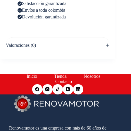
Satisfacción garantizada
Envíos a toda colombia
Devolución garantizada
Valoraciones (0)
Inicio
Tienda
Nosotros
Contacto
Renovamotor es una empresa con más de 60 años de