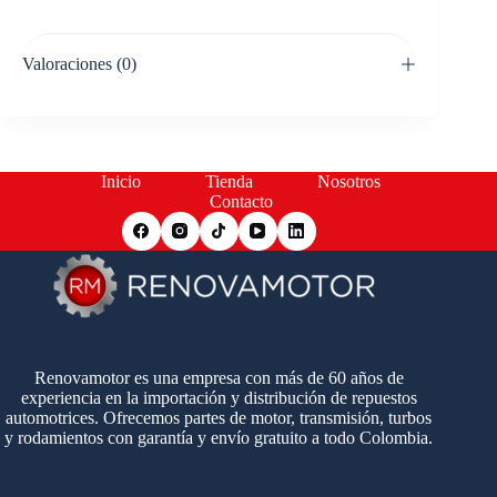
Valoraciones (0)
Inicio
Tienda
Nosotros
Contacto
Renovamotor es una empresa con más de 60 años de
experiencia en la importación y distribución de repuestos
automotrices. Ofrecemos partes de motor, transmisión, turbos
y rodamientos con garantía y envío gratuito a todo Colombia.