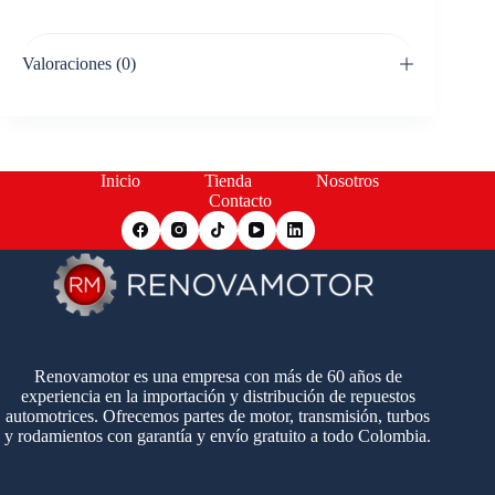
Valoraciones (0)
Inicio
Tienda
Nosotros
Contacto
Renovamotor es una empresa con más de 60 años de
experiencia en la importación y distribución de repuestos
automotrices. Ofrecemos partes de motor, transmisión, turbos
y rodamientos con garantía y envío gratuito a todo Colombia.