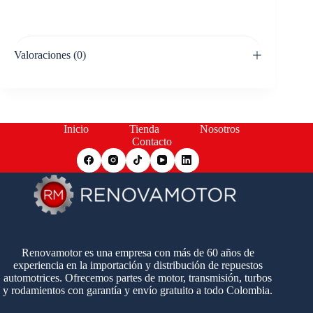
Valoraciones (0)
Inicio
Tienda
Nosotros
Contacto
Renovamotor es una empresa con más de 60 años de
experiencia en la importación y distribución de repuestos
automotrices. Ofrecemos partes de motor, transmisión, turbos
y rodamientos con garantía y envío gratuito a todo Colombia.