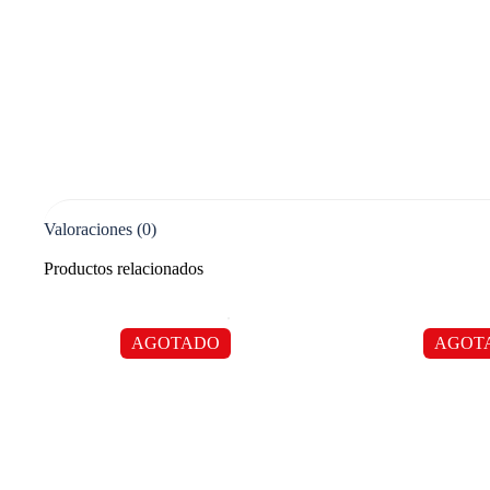
Valoraciones (0)
Productos relacionados
AGOTADO
AGOT