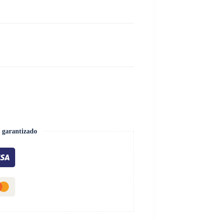
 garantizado