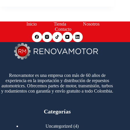
Inicio
Tienda
Nosotros
Contacto
Renovamotor es una empresa con más de 60 años de
experiencia en la importación y distribución de repuestos
automotrices. Ofrecemos partes de motor, transmisión, turbos
y rodamientos con garantía y envío gratuito a todo Colombia.
Categorías
4
Uncategorized
4