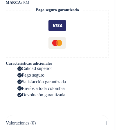
MARCA:
RM
Pago seguro garantizado
Características adicionales
Calidad superior
Pago seguro
Satisfacción garantizada
Envíos a toda colombia
Devolución garantizada
Valoraciones (0)