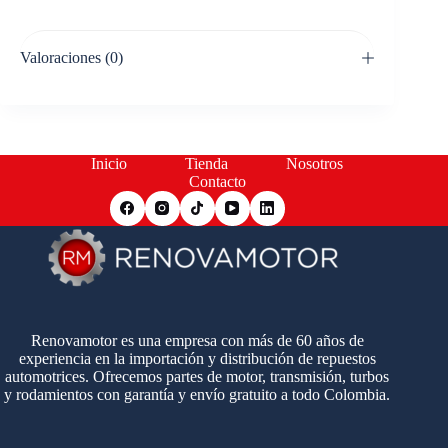
Valoraciones (0)
Inicio
Tienda
Nosotros
Contacto
Renovamotor es una empresa con más de 60 años de
experiencia en la importación y distribución de repuestos
automotrices. Ofrecemos partes de motor, transmisión, turbos
y rodamientos con garantía y envío gratuito a todo Colombia.