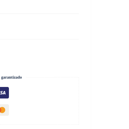
 garantizado