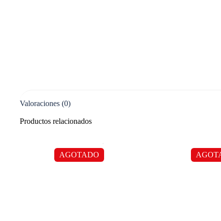
Valoraciones (0)
Productos relacionados
AGOTADO
AGOT