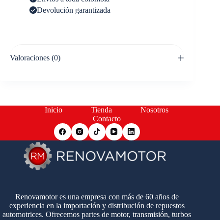
Devolución garantizada
Valoraciones (0)
Inicio
Tienda
Nosotros
Contacto
Renovamotor es una empresa con más de 60 años de
experiencia en la importación y distribución de repuestos
automotrices. Ofrecemos partes de motor, transmisión, turbos