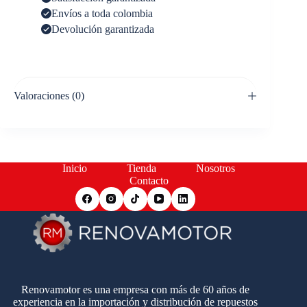
Envíos a toda colombia
Devolución garantizada
Valoraciones (0)
Inicio
Tienda
Nosotros
Contacto
Renovamotor es una empresa con más de 60 años de
experiencia en la importación y distribución de repuestos