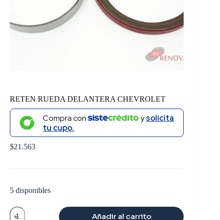
RETEN RUEDA DELANTERA CHEVROLET
Compra con
y
solicita
tu cupo.
$
21.563
5 disponibles
RETEN
Añadir al carrito
RUEDA