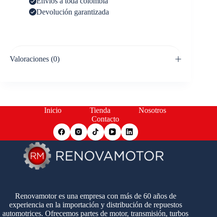
Envíos a toda colombia
Devolución garantizada
Valoraciones (0)
Inicio
Tienda
Nosotros
Contacto
Renovamotor es una empresa con más de 60 años de
experiencia en la importación y distribución de repuestos
automotrices. Ofrecemos partes de motor, transmisión, turbos