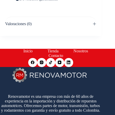
Valoraciones (0)
Inicio
Tienda
Nosotros
Contacto
Renovamotor es una empresa con más de 60 años de
experiencia en la importación y distribución de repuestos
automotrices. Ofrecemos partes de motor, transmisión, turbos
y rodamientos con garantía y envío gratuito a todo Colombia.