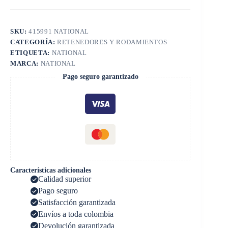
SKU:
415991 NATIONAL
CATEGORÍA:
RETENEDORES Y RODAMIENTOS
ETIQUETA:
NATIONAL
MARCA:
NATIONAL
Pago seguro garantizado
Características adicionales
Calidad superior
Pago seguro
Satisfacción garantizada
Envíos a toda colombia
Devolución garantizada