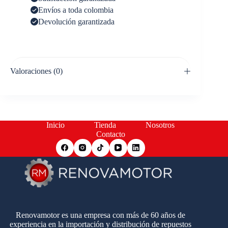
Envíos a toda colombia
Devolución garantizada
Valoraciones (0)
Inicio
Tienda
Nosotros
Contacto
Renovamotor es una empresa con más de 60 años de
experiencia en la importación y distribución de repuestos