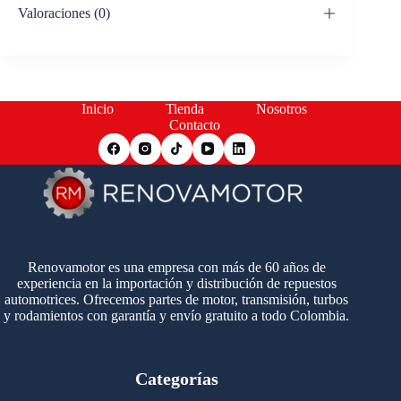
Valoraciones (0)
Inicio
Tienda
Nosotros
Contacto
Renovamotor es una empresa con más de 60 años de
experiencia en la importación y distribución de repuestos
automotrices. Ofrecemos partes de motor, transmisión, turbos
y rodamientos con garantía y envío gratuito a todo Colombia.
Categorías