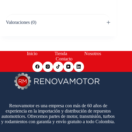
Valoraciones (0)
Inicio
Tienda
Nosotros
Contacto
Renovamotor es una empresa con más de 60 años de
experiencia en la importación y distribución de repuestos
automotrices. Ofrecemos partes de motor, transmisión, turbos
y rodamientos con garantía y envío gratuito a todo Colombia.