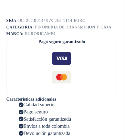
SKU:
695 262 0014/ 970 262 1114 EURO
CATEGORÍA:
PIÑONERIA DE TRANSMISIÓN Y CAJA
MARCA:
EURORICAMBI
Pago seguro garantizado
Características adicionales
Calidad superior
Pago seguro
Satisfacción garantizada
Envíos a toda colombia
Devolución garantizada