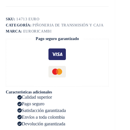
SKU:
14713 EURO
CATEGORÍA:
PIÑONERIA DE TRANSMISIÓN Y CAJA
MARCA:
EURORICAMBI
Pago seguro garantizado
Características adicionales
Calidad superior
Pago seguro
Satisfacción garantizada
Envíos a toda colombia
Devolución garantizada