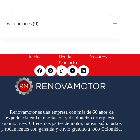
Valoraciones (0)
Inicio
Tienda
Nosotros
Contacto
Renovamotor es una empresa con más de 60 años de
experiencia en la importación y distribución de repuestos
automotrices. Ofrecemos partes de motor, transmisión, turbos
y rodamientos con garantía y envío gratuito a todo Colombia.