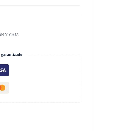
ÓN Y CAJA
 garantizado