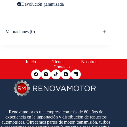
Devolución garantizada
Valoraciones (0)
Inicio
Tienda
Nosotros
Contacto
Renovamotor es una empresa con más de 60 años de
experiencia en la importación y distribución de repuestos
automotrices. Ofrecemos partes de motor, transmisión, turbos