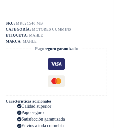
SKU:
MK021540 MB
CATEGORÍA:
MOTORES CUMMINS
ETIQUETA:
MAHLE
MARCA:
MAHLE
Pago seguro garantizado
Características adicionales
Calidad superior
Pago seguro
Satisfacción garantizada
Envíos a toda colombia