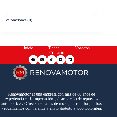
Valoraciones (0)
Inicio
Tienda
Nosotros
Contacto
Renovamotor es una empresa con más de 60 años de
experiencia en la importación y distribución de repuestos
automotrices. Ofrecemos partes de motor, transmisión, turbos
y rodamientos con garantía y envío gratuito a todo Colombia.