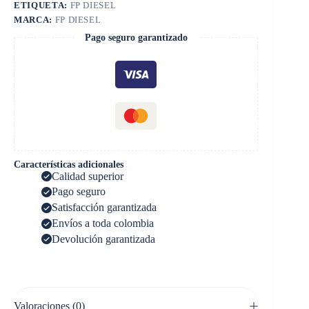
ETIQUETA:
FP DIESEL
MARCA:
FP DIESEL
Pago seguro garantizado
Características adicionales
Calidad superior
Pago seguro
Satisfacción garantizada
Envíos a toda colombia
Devolución garantizada
Valoraciones (0)