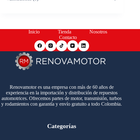
Inicio
Tienda
Nosotros
Contacto
Renovamotor es una empresa con más de 60 años de
experiencia en la importación y distribución de repuestos
automotrices. Ofrecemos partes de motor, transmisión, turbos
y rodamientos con garantía y envío gratuito a todo Colombia.
Categorías