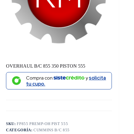
OVERHAUL B/C 855 350 PISTON 555
Compra con
y
solicita
tu cupo.
SKU:
FP855 PREMP-OH PIST 555
CATEGORÍA:
CUMMINS B/C 855