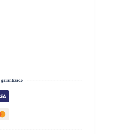
 garantizado