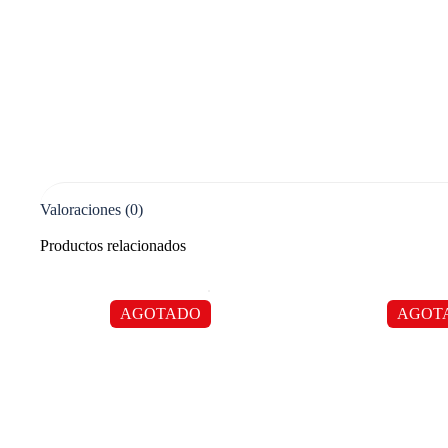
Valoraciones (0)
Productos relacionados
AGOTADO
AGOT