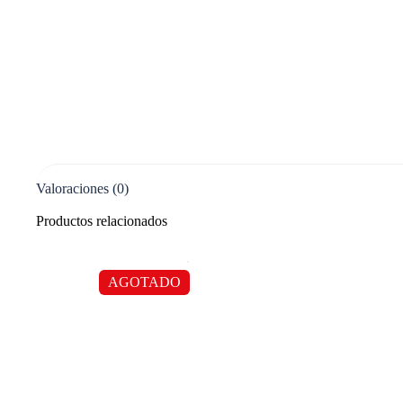
Valoraciones (0)
Productos relacionados
AGOTADO