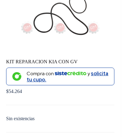
KIT REPARACION KIA CON GV
Compra con
y
solicita
tu cupo.
$
54.264
Sin existencias