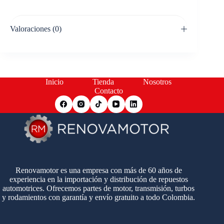
Valoraciones (0)
Inicio
Tienda
Nosotros
Contacto
Renovamotor es una empresa con más de 60 años de
experiencia en la importación y distribución de repuestos
automotrices. Ofrecemos partes de motor, transmisión, turbos
y rodamientos con garantía y envío gratuito a todo Colombia.