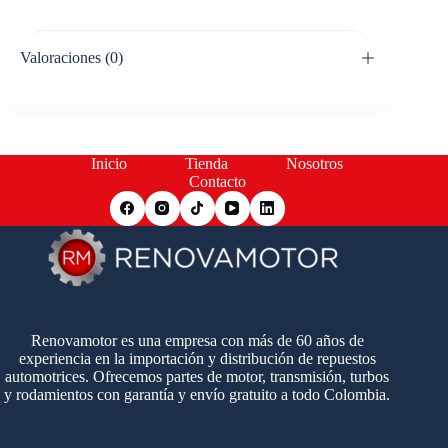
Valoraciones (0)
Inicio
Tienda
Nosotros
Contacto
Renovamotor es una empresa con más de 60 años de
experiencia en la importación y distribución de repuestos
automotrices. Ofrecemos partes de motor, transmisión, turbos
y rodamientos con garantía y envío gratuito a todo Colombia.