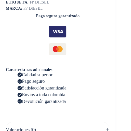
ETIQUETA:
FP DIESEL
MARCA:
FP DIESEL
Pago seguro garantizado
Características adicionales
Calidad superior
Pago seguro
Satisfacción garantizada
Envíos a toda colombia
Devolución garantizada
Valoraciones (0)