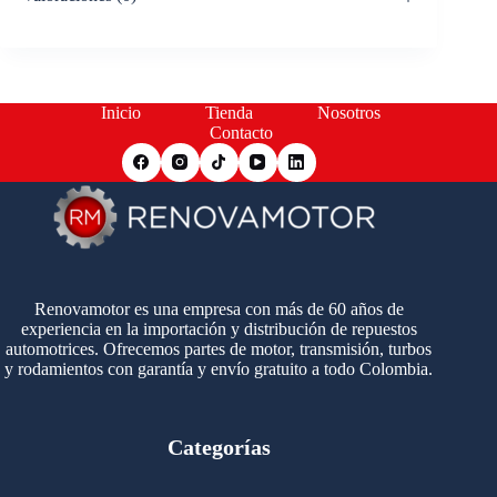
Inicio
Tienda
Nosotros
Contacto
Renovamotor es una empresa con más de 60 años de
experiencia en la importación y distribución de repuestos
automotrices. Ofrecemos partes de motor, transmisión, turbos
y rodamientos con garantía y envío gratuito a todo Colombia.
Categorías