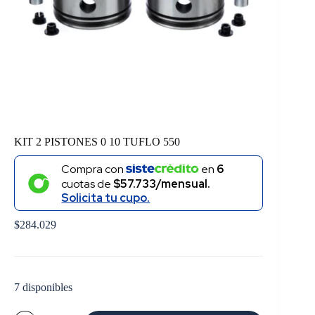
KIT 2 PISTONES 0 10 TUFLO 550
Compra con
en
6
cuotas de
$57.733/mensual.
Solicita tu cupo.
$
284.029
7 disponibles