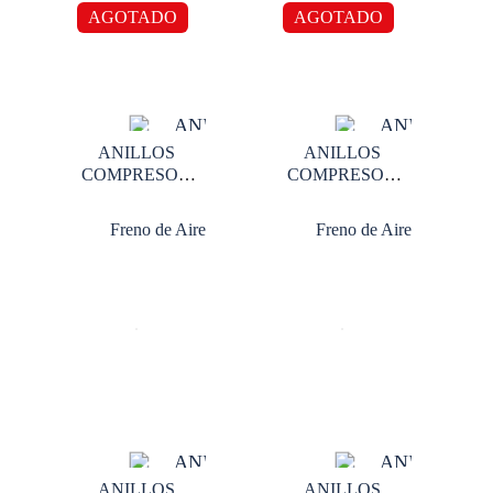
AGOTADO
AGOTADO
ANILLOS
ANILLOS
COMPRESOR
COMPRESOR
TUFLO 500 0.20
TUFLO 500 0.30
Freno de Aire
Freno de Aire
ANILLOS
ANILLOS