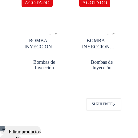
AGOTADO
AGOTADO
BOMBA
BOMBA
INYECCION
INYECCION
BOSCH
Bombas de
Bombas de
Inyección
Inyección
SIGUIENTE
Filtrar productos