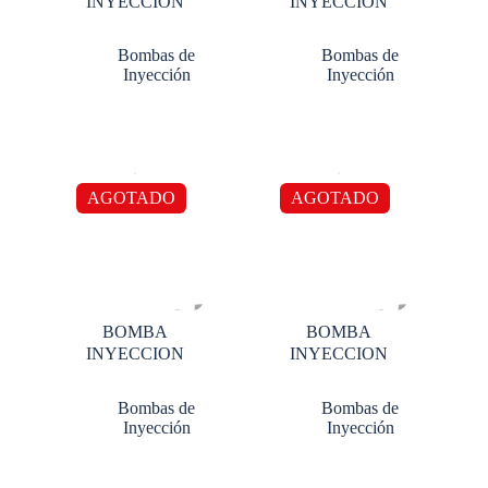
INYECCION
INYECCION
Bombas de
Bombas de
Inyección
Inyección
AGOTADO
AGOTADO
BOMBA
BOMBA
INYECCION
INYECCION
Bombas de
Bombas de
Inyección
Inyección