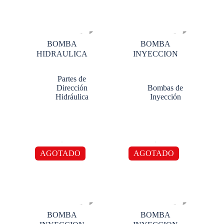
BOMBA
BOMBA
HIDRAULICA
INYECCION
Partes de
Dirección
Bombas de
Hidráulica
Inyección
AGOTADO
AGOTADO
BOMBA
BOMBA