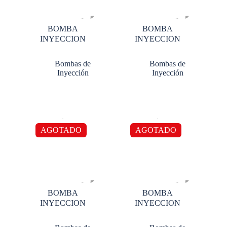
BOMBA
BOMBA
INYECCION
INYECCION
Bombas de
Bombas de
Inyección
Inyección
AGOTADO
AGOTADO
BOMBA
BOMBA
INYECCION
INYECCION