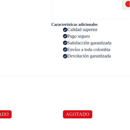
Características adicionales
Calidad superior
Pago seguro
Satisfacción garantizada
Envíos a toda colombia
Devolución garantizada
ADO
AGOTADO