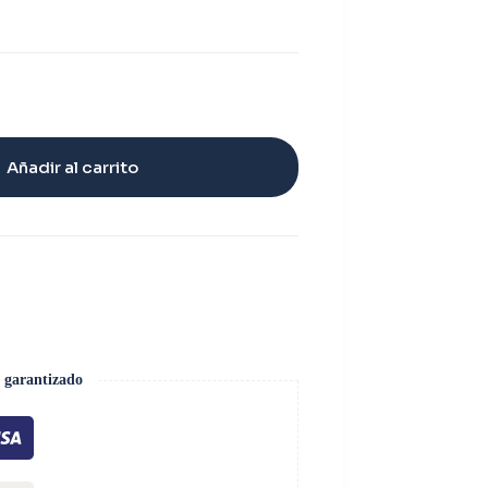
Añadir al carrito
 garantizado