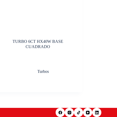
TURBO 6CT HX40W BASE
CUADRADO
Turbos