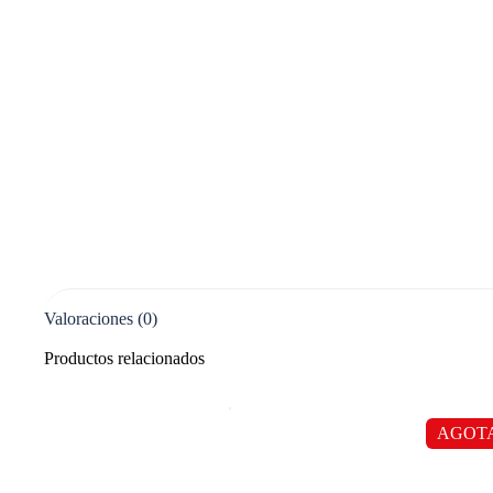
Valoraciones (0)
Productos relacionados
AGOT